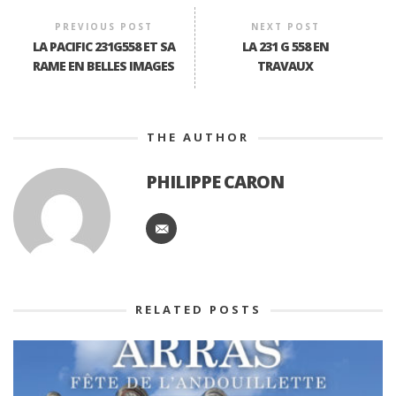
PREVIOUS POST
NEXT POST
LA PACIFIC 231G558 ET SA
LA 231 G 558 EN
RAME EN BELLES IMAGES
TRAVAUX
THE AUTHOR
PHILIPPE CARON
RELATED POSTS