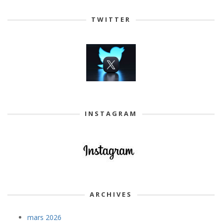
TWITTER
INSTAGRAM
ARCHIVES
mars 2026