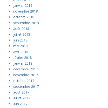
janvier 2019
novembre 2018
octobre 2018
septembre 2018
août 2018
juillet 2018
juin 2018
mai 2018
avril 2018
février 2018
janvier 2018
décembre 2017
novembre 2017
octobre 2017
septembre 2017
août 2017
juillet 2017
juin 2017