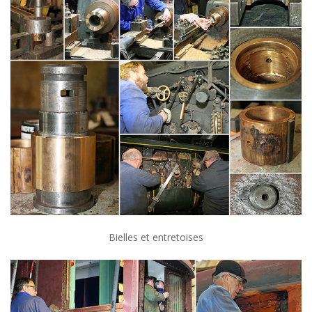
Bielles et entretoises