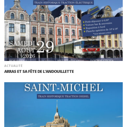
ACTUALITÉ
ARRAS ET SA FÊTE DE L’ANDOUILLETTE