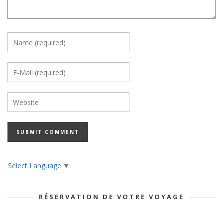
Select Language
▼
RÉSERVATION DE VOTRE VOYAGE