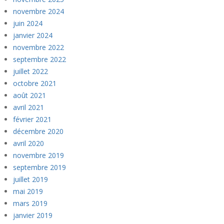
novembre 2024
juin 2024
janvier 2024
novembre 2022
septembre 2022
juillet 2022
octobre 2021
août 2021
avril 2021
février 2021
décembre 2020
avril 2020
novembre 2019
septembre 2019
juillet 2019
mai 2019
mars 2019
janvier 2019