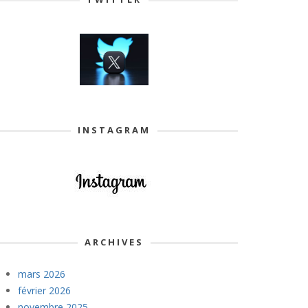
INSTAGRAM
ARCHIVES
mars 2026
février 2026
novembre 2025