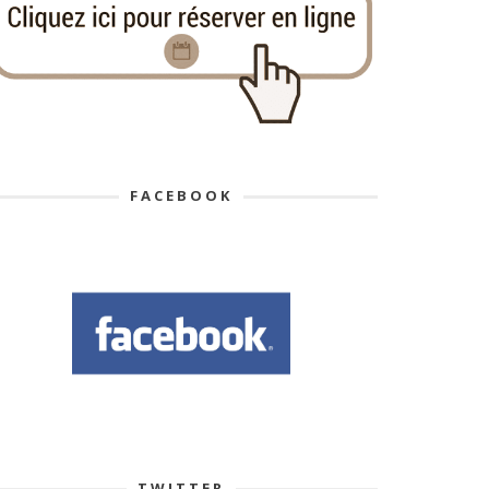
FACEBOOK
TWITTER