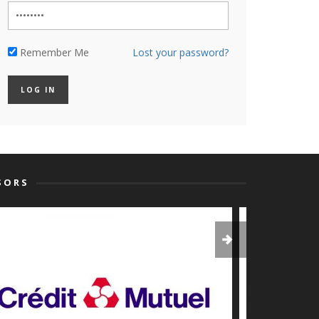
Remember Me
Lost your password?
SORS