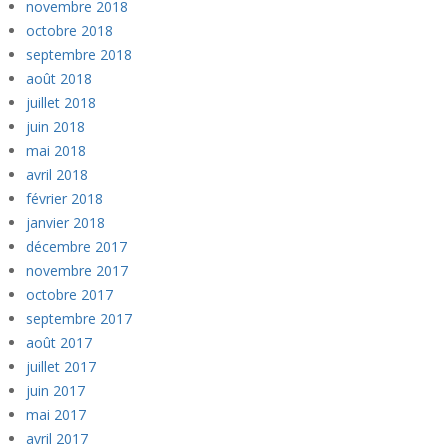
novembre 2018
octobre 2018
septembre 2018
août 2018
juillet 2018
juin 2018
mai 2018
avril 2018
février 2018
janvier 2018
décembre 2017
novembre 2017
octobre 2017
septembre 2017
août 2017
juillet 2017
juin 2017
mai 2017
avril 2017