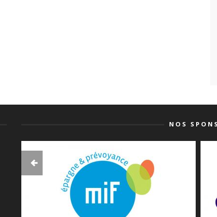
NOS SPON