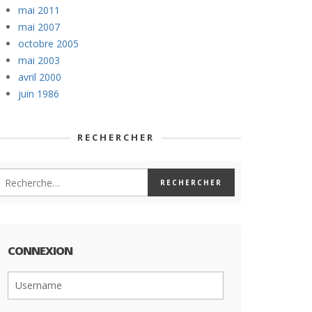
mai 2011
mai 2007
octobre 2005
mai 2003
avril 2000
juin 1986
RECHERCHER
CONNEXION