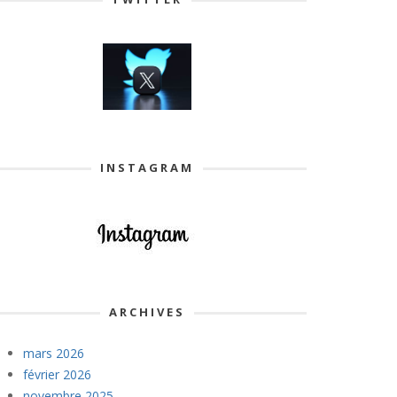
INSTAGRAM
ARCHIVES
mars 2026
février 2026
novembre 2025