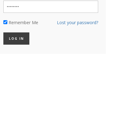
Remember Me
Lost your password?