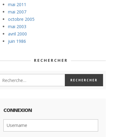
mai 2011
mai 2007
octobre 2005
mai 2003
avril 2000
juin 1986
RECHERCHER
CONNEXION