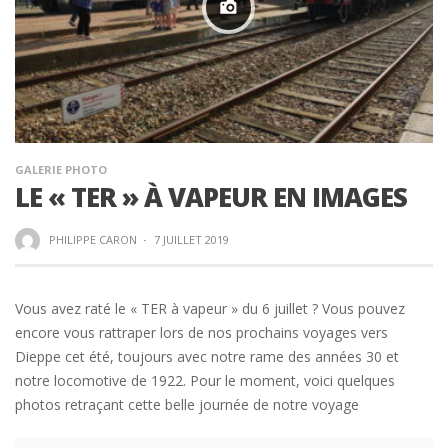
GALERIE PHOTO
LE « TER » À VAPEUR EN IMAGES
PHILIPPE CARON
·
7 JUILLET 2019
Vous avez raté le « TER à vapeur » du 6 juillet ? Vous pouvez
encore vous rattraper lors de nos prochains voyages vers
Dieppe cet été, toujours avec notre rame des années 30 et
notre locomotive de 1922. Pour le moment, voici quelques
photos retraçant cette belle journée de notre voyage