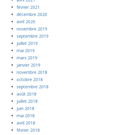
février 2021
décembre 2020
avril 2020
novembre 2019
septembre 2019
juillet 2019
mai 2019
mars 2019
janvier 2019
novembre 2018
octobre 2018
septembre 2018
août 2018
juillet 2018
juin 2018
mai 2018
avril 2018
février 2018