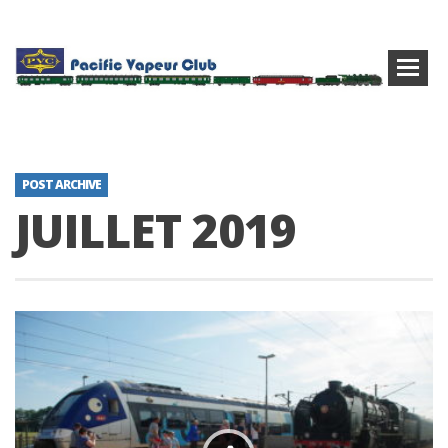
POST ARCHIVE
JUILLET 2019