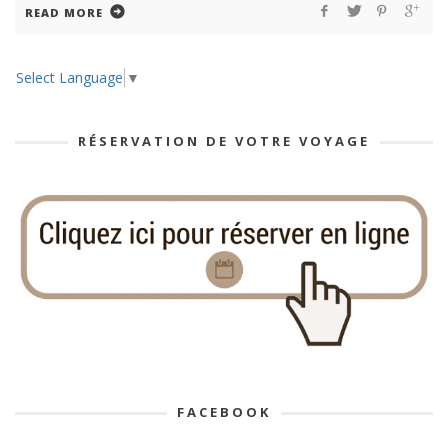
READ MORE
Select Language
▼
RÉSERVATION DE VOTRE VOYAGE
FACEBOOK