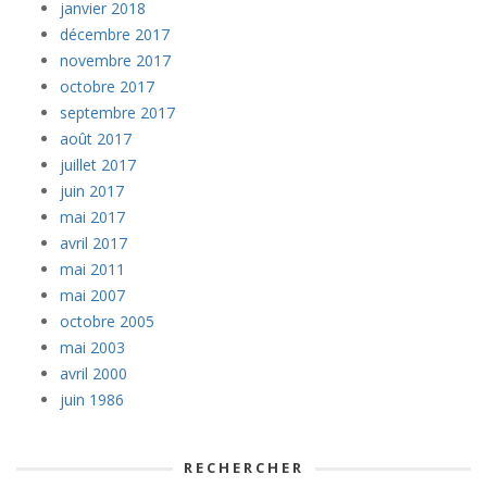
janvier 2018
décembre 2017
novembre 2017
octobre 2017
septembre 2017
août 2017
juillet 2017
juin 2017
mai 2017
avril 2017
mai 2011
mai 2007
octobre 2005
mai 2003
avril 2000
juin 1986
RECHERCHER