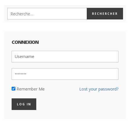
CONNEXION
Remember Me
Lost your password?