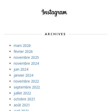
ARCHIVES
mars 2026
février 2026
novembre 2025
novembre 2024
juin 2024
janvier 2024
novembre 2022
septembre 2022
juillet 2022
octobre 2021
août 2021
avril 2021