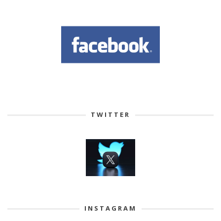
TWITTER
INSTAGRAM