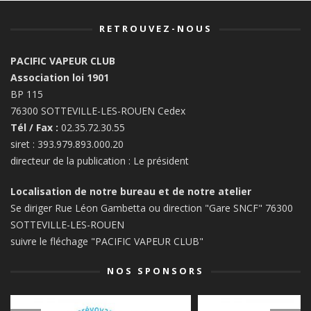
RETROUVEZ-NOUS
PACIFIC VAPEUR CLUB
Association loi 1901
BP 115
76300 SOTTEVILLE-LES-ROUEN Cedex
Tél / Fax :
02.35.72.30.55
siret : 393.979.893.000.20
directeur de la publication : Le président
Localisation de notre bureau et de notre atelier
Se diriger Rue Léon Gambetta ou direction "Gare SNCF" 76300
SOTTEVILLE-LES-ROUEN
suivre le fléchage "PACIFIC VAPEUR CLUB"
NOS SPONSORS