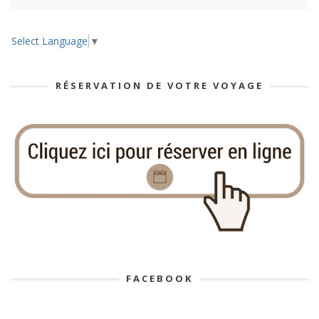
Select Language
▼
RÉSERVATION DE VOTRE VOYAGE
FACEBOOK