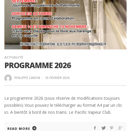
ACTUALITÉ
PROGRAMME 2026
PHILIPPE CARON
·
10 FÉVRIER 2026
Le programme 2026 (sous réserve de modifications toujours
possibles) Vous pouvez le télécharger au format A4 par un clic
ici. A bientôt à bord de nos trains. Le Pacific Vapeur Club.
READ MORE