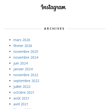
ARCHIVES
mars 2026
février 2026
novembre 2025
novembre 2024
juin 2024
janvier 2024
novembre 2022
septembre 2022
juillet 2022
octobre 2021
août 2021
avril 2021