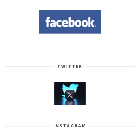
TWITTER
INSTAGRAM