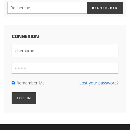
CONNEXION
Remember Me
Lost your password?