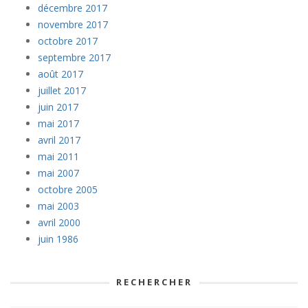
décembre 2017
novembre 2017
octobre 2017
septembre 2017
août 2017
juillet 2017
juin 2017
mai 2017
avril 2017
mai 2011
mai 2007
octobre 2005
mai 2003
avril 2000
juin 1986
RECHERCHER