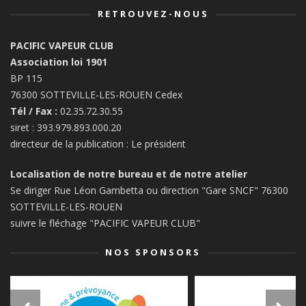
RETROUVEZ-NOUS
PACIFIC VAPEUR CLUB
Association loi 1901
BP 115
76300 SOTTEVILLE-LES-ROUEN Cedex
Tél / Fax :
02.35.72.30.55
siret : 393.979.893.000.20
directeur de la publication : Le président
Localisation de notre bureau et de notre atelier
Se diriger Rue Léon Gambetta ou direction "Gare SNCF" 76300
SOTTEVILLE-LES-ROUEN
suivre le fléchage "PACIFIC VAPEUR CLUB"
NOS SPONSORS