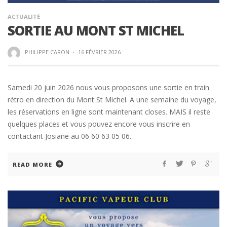
ACTUALITÉ
SORTIE AU MONT ST MICHEL
PHILIPPE CARON
·
16 FÉVRIER 2026
Samedi 20 juin 2026 nous vous proposons une sortie en train
rétro en direction du Mont St Michel. A une semaine du voyage,
les réservations en ligne sont maintenant closes. MAIS il reste
quelques places et vous pouvez encore vous inscrire en
contactant Josiane au 06 60 63 05 06.
READ MORE