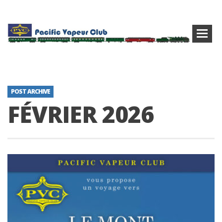
POST ARCHIVE
FÉVRIER 2026