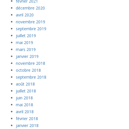
février 2021
décembre 2020
avril 2020
novembre 2019
septembre 2019
juillet 2019
mai 2019
mars 2019
janvier 2019
novembre 2018
octobre 2018
septembre 2018
août 2018
juillet 2018
juin 2018
mai 2018
avril 2018
février 2018
janvier 2018