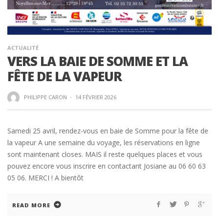
ACTUALITÉ
VERS LA BAIE DE SOMME ET LA
FÊTE DE LA VAPEUR
PHILIPPE CARON
·
14 FÉVRIER 2026
Samedi 25 avril, rendez-vous en baie de Somme pour la fête de
la vapeur A une semaine du voyage, les réservations en ligne
sont maintenant closes. MAIS il reste quelques places et vous
pouvez encore vous inscrire en contactant Josiane au 06 60 63
05 06. MERCI ! A bientôt
READ MORE