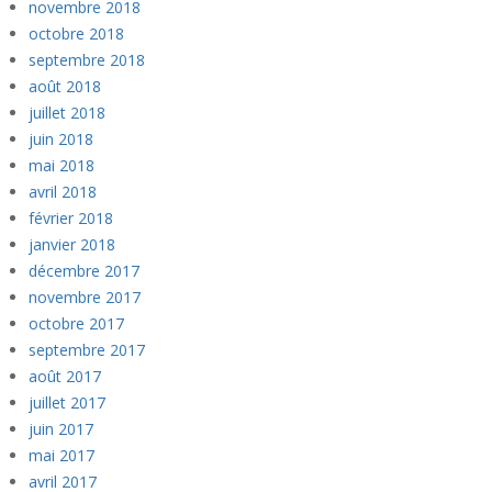
novembre 2018
octobre 2018
septembre 2018
août 2018
juillet 2018
juin 2018
mai 2018
avril 2018
février 2018
janvier 2018
décembre 2017
novembre 2017
octobre 2017
septembre 2017
août 2017
juillet 2017
juin 2017
mai 2017
avril 2017