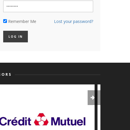
Remember Me
Lost your password?
SORS