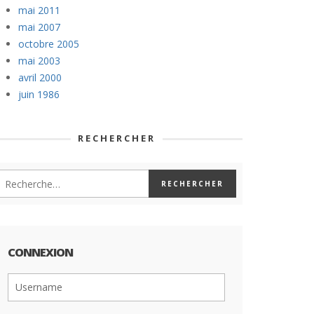
mai 2011
mai 2007
octobre 2005
mai 2003
avril 2000
juin 1986
RECHERCHER
CONNEXION