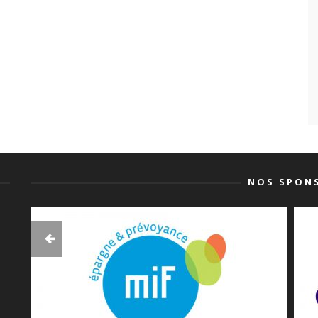
NOS SPON