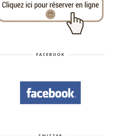
FACEBOOK
TWITTER