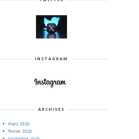
INSTAGRAM
ARCHIVES
mars 2026
février 2026
novembre 2025