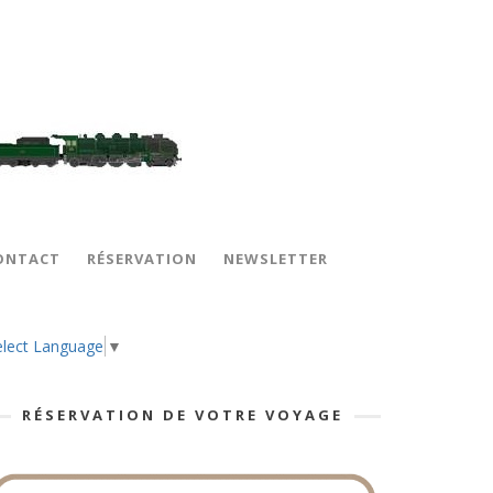
ONTACT
RÉSERVATION
NEWSLETTER
elect Language
▼
RÉSERVATION DE VOTRE VOYAGE