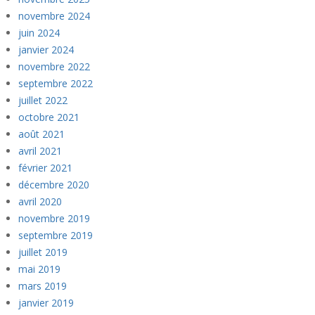
novembre 2024
juin 2024
janvier 2024
novembre 2022
septembre 2022
juillet 2022
octobre 2021
août 2021
avril 2021
février 2021
décembre 2020
avril 2020
novembre 2019
septembre 2019
juillet 2019
mai 2019
mars 2019
janvier 2019