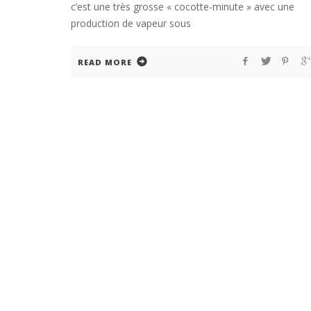
c’est une très grosse « cocotte-minute » avec une
production de vapeur sous
READ MORE