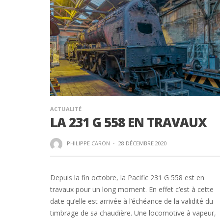
ACTUALITÉ
LA 231 G 558 EN TRAVAUX
PHILIPPE CARON
·
28 DÉCEMBRE 2020
Depuis la fin octobre, la Pacific 231 G 558 est en
travaux pour un long moment. En effet c’est à cette
date qu’elle est arrivée à l’échéance de la validité du
timbrage de sa chaudière. Une locomotive à vapeur,