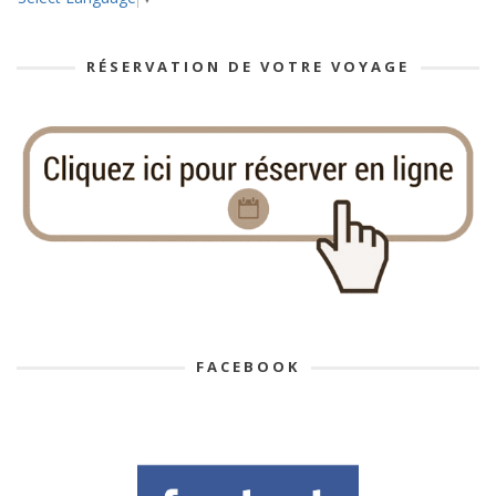
RÉSERVATION DE VOTRE VOYAGE
FACEBOOK