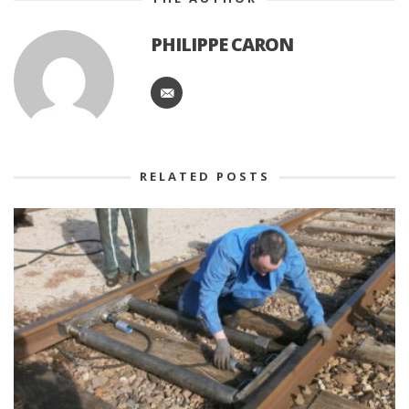
PHILIPPE CARON
RELATED POSTS