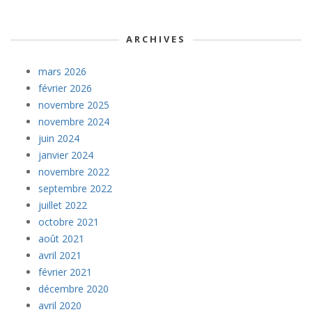
ARCHIVES
mars 2026
février 2026
novembre 2025
novembre 2024
juin 2024
janvier 2024
novembre 2022
septembre 2022
juillet 2022
octobre 2021
août 2021
avril 2021
février 2021
décembre 2020
avril 2020