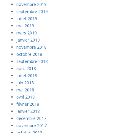
novembre 2019
septembre 2019
juillet 2019
mai 2019
mars 2019
janvier 2019
novembre 2018
octobre 2018
septembre 2018
août 2018
juillet 2018
juin 2018
mai 2018
avril 2018
février 2018
janvier 2018
décembre 2017
novembre 2017
octobre 2017