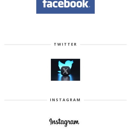
TWITTER
INSTAGRAM