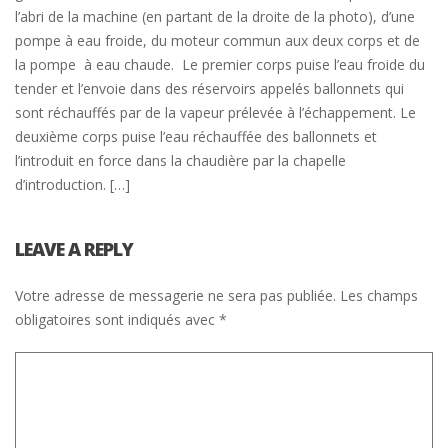
l’abri de la machine (en partant de la droite de la photo), d’une
pompe à eau froide, du moteur commun aux deux corps et de
la pompe à eau chaude. Le premier corps puise l’eau froide du
tender et l’envoie dans des réservoirs appelés ballonnets qui
sont réchauffés par de la vapeur prélevée à l’échappement. Le
deuxième corps puise l’eau réchauffée des ballonnets et
l’introduit en force dans la chaudière par la chapelle
d’introduction. […]
LEAVE A REPLY
Votre adresse de messagerie ne sera pas publiée.
Les champs
obligatoires sont indiqués avec
*