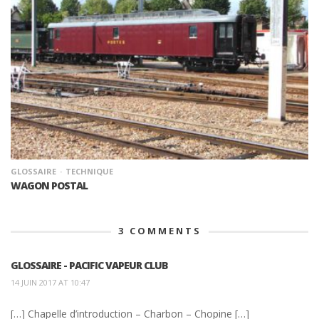
GLOSSAIRE
TECHNIQUE
WAGON POSTAL
3
COMMENTS
GLOSSAIRE - PACIFIC VAPEUR CLUB
14 JUIN 2017 AT 10:47
[…] Chapelle d’introduction – Charbon – Chopine […]