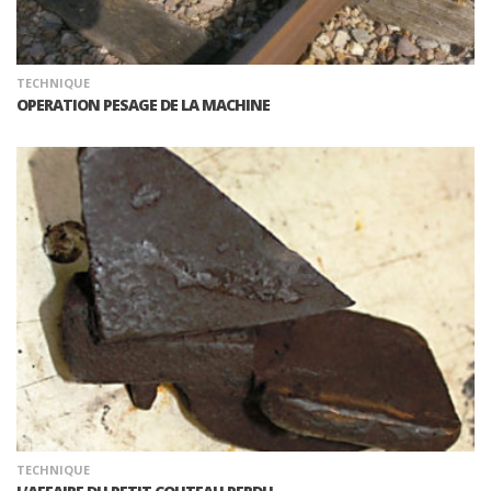
TECHNIQUE
OPERATION PESAGE DE LA MACHINE
TECHNIQUE