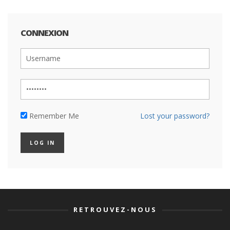
CONNEXION
Remember Me
Lost your password?
RETROUVEZ-NOUS