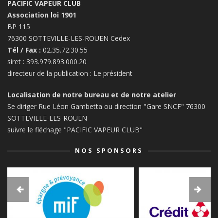
PACIFIC VAPEUR CLUB
Association loi 1901
BP 115
76300 SOTTEVILLE-LES-ROUEN Cedex
Tél / Fax :
02.35.72.30.55
siret : 393.979.893.000.20
directeur de la publication : Le président
Localisation de notre bureau et de notre atelier
Se diriger Rue Léon Gambetta ou direction "Gare SNCF" 76300
SOTTEVILLE-LES-ROUEN
suivre le fléchage "PACIFIC VAPEUR CLUB"
NOS SPONSORS