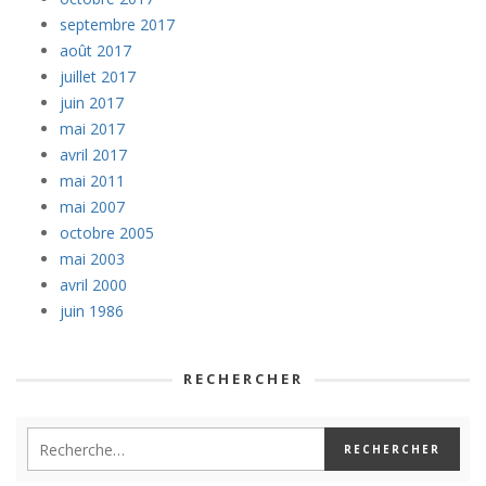
septembre 2017
août 2017
juillet 2017
juin 2017
mai 2017
avril 2017
mai 2011
mai 2007
octobre 2005
mai 2003
avril 2000
juin 1986
RECHERCHER