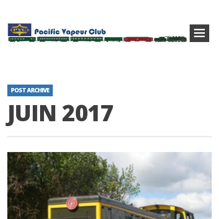
POST ARCHIVE
JUIN 2017