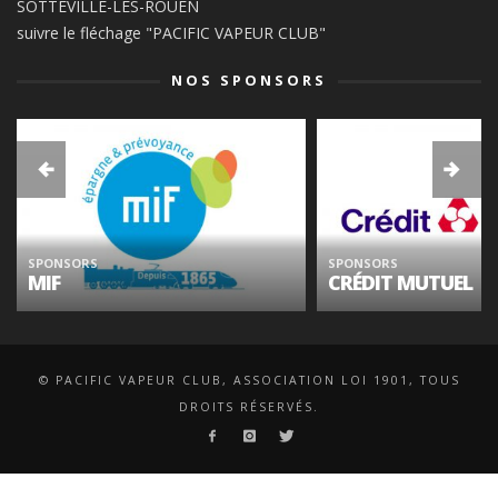
SOTTEVILLE-LES-ROUEN
suivre le fléchage "PACIFIC VAPEUR CLUB"
NOS SPONSORS
SPONSORS
SPONSORS
MIF
CRÉDIT MUTUEL
© PACIFIC VAPEUR CLUB, ASSOCIATION LOI 1901, TOUS
DROITS RÉSERVÉS.