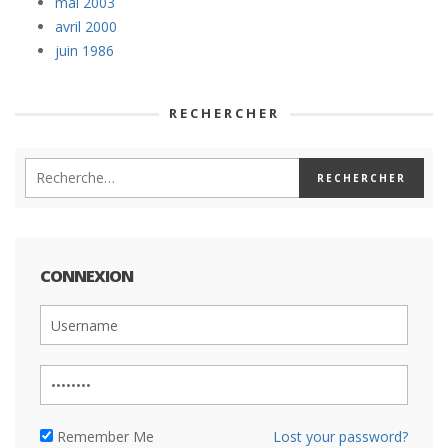
mai 2003
avril 2000
juin 1986
RECHERCHER
CONNEXION
Remember Me
Lost your password?