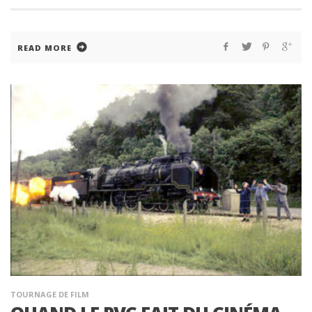
READ MORE
TOURNAGE DE FILM