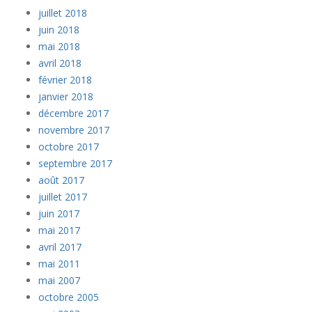
juillet 2018
juin 2018
mai 2018
avril 2018
février 2018
janvier 2018
décembre 2017
novembre 2017
octobre 2017
septembre 2017
août 2017
juillet 2017
juin 2017
mai 2017
avril 2017
mai 2011
mai 2007
octobre 2005