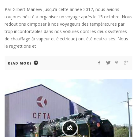
Par Gilbert Manevy Jusqu’à cette année 2012, nous avions
toujours hésité à organiser un voyage après le 15 octobre. Nous
redoutions d’imposer à nos voyageurs des températures par
trop inconfortables dans nos voitures dont les deux systèmes
de chauffage (à vapeur et électrique) ont été neutralisés. Nous
le regrettions et
READ MORE