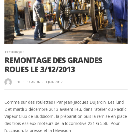
TECHNIQUE
REMONTAGE DES GRANDES
ROUES LE 3/12/2013
PHILIPPE CARON
·
1 JUIN 2017
Comme sur des roulettes ! Par Jean-Jacques Dujardin. Les lundi
2 et mardi 3 décembre 2013 avaient lieu, dans l’atelier du Pacific
Vapeur Club de Buddicom, la préparation puis la remise en place
des trois essieux moteurs de la locomotive 231 G 558. Pour
l’occasion, la presse et la télévision