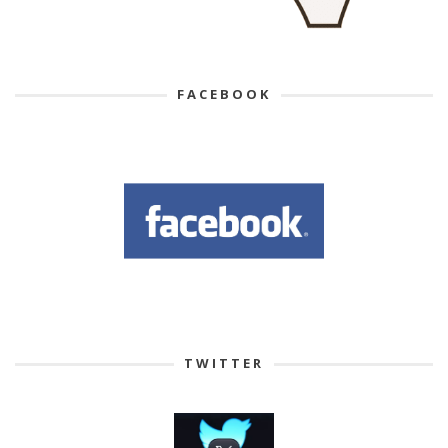
FACEBOOK
TWITTER