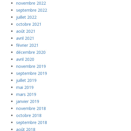
novembre 2022
septembre 2022
juillet 2022
octobre 2021
août 2021
avril 2021
février 2021
décembre 2020
avril 2020
novembre 2019
septembre 2019
juillet 2019
mai 2019
mars 2019
janvier 2019
novembre 2018
octobre 2018
septembre 2018
août 2018