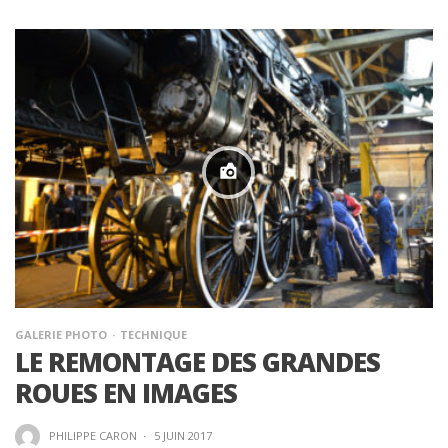
GALERIE PHOTO
TECHNIQUE
LE REMONTAGE DES GRANDES
ROUES EN IMAGES
PHILIPPE CARON
·
5 JUIN 2017