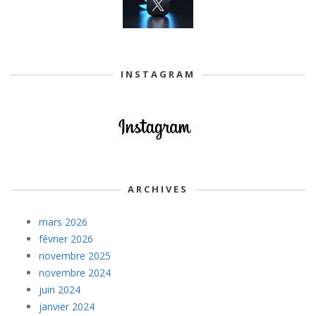
INSTAGRAM
ARCHIVES
mars 2026
février 2026
novembre 2025
novembre 2024
juin 2024
janvier 2024