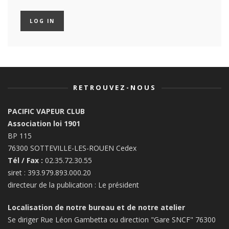
RETROUVEZ-NOUS
PACIFIC VAPEUR CLUB
Association loi 1901
BP 115
76300 SOTTEVILLE-LES-ROUEN Cedex
Tél / Fax :
02.35.72.30.55
siret : 393.979.893.000.20
directeur de la publication : Le président
Localisation de notre bureau et de notre atelier
Se diriger Rue Léon Gambetta ou direction "Gare SNCF" 76300