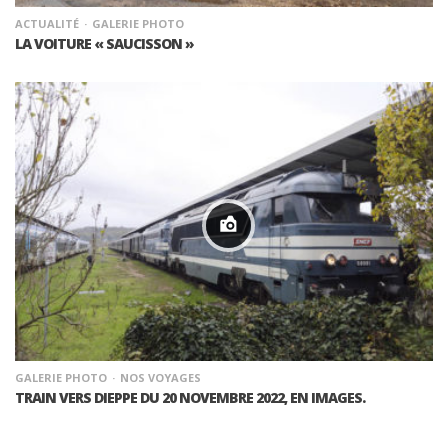
ACTUALITÉ
GALERIE PHOTO
LA VOITURE « SAUCISSON »
GALERIE PHOTO
NOS VOYAGES
TRAIN VERS DIEPPE DU 20 NOVEMBRE 2022, EN IMAGES.