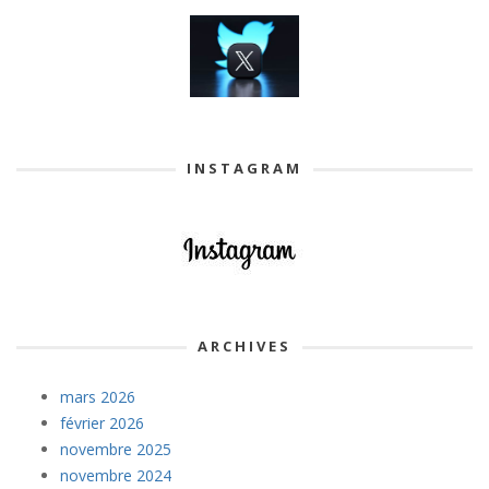
INSTAGRAM
ARCHIVES
mars 2026
février 2026
novembre 2025
novembre 2024