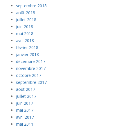
septembre 2018
août 2018
juillet 2018
juin 2018
mai 2018
avril 2018
février 2018
janvier 2018
décembre 2017
novembre 2017
octobre 2017
septembre 2017
août 2017
juillet 2017
juin 2017
mai 2017
avril 2017
mai 2011