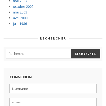
mai 2007
octobre 2005
mai 2003
avril 2000
juin 1986
RECHERCHER
CONNEXION