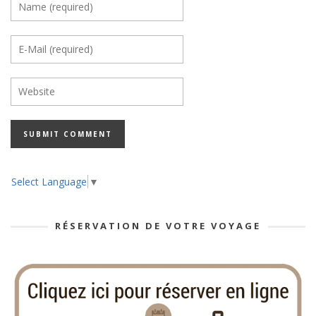
Select Language
▼
RÉSERVATION DE VOTRE VOYAGE