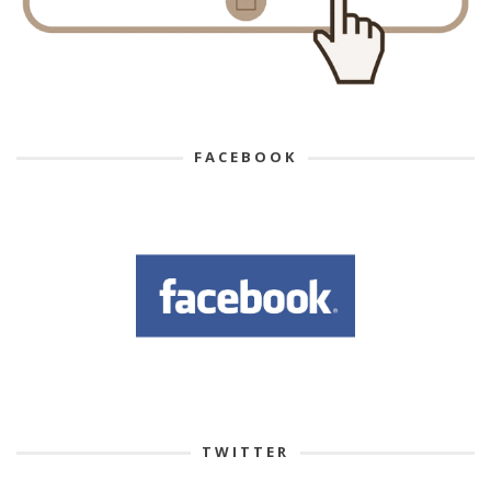
FACEBOOK
TWITTER