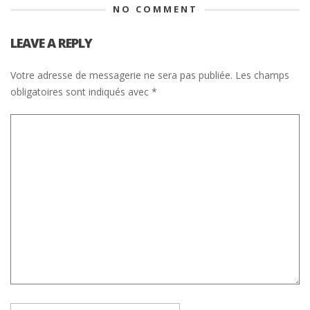
NO COMMENT
LEAVE A REPLY
Votre adresse de messagerie ne sera pas publiée.
Les champs
obligatoires sont indiqués avec
*