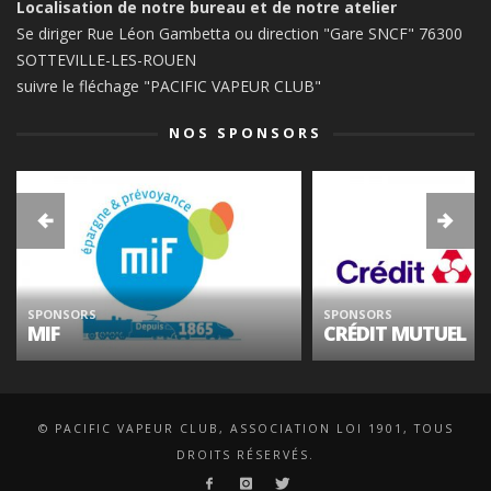
Localisation de notre bureau et de notre atelier
Se diriger Rue Léon Gambetta ou direction "Gare SNCF" 76300
SOTTEVILLE-LES-ROUEN
suivre le fléchage "PACIFIC VAPEUR CLUB"
NOS SPONSORS
SPONSORS
SPONSORS
MIF
CRÉDIT MUTUEL
© PACIFIC VAPEUR CLUB, ASSOCIATION LOI 1901, TOUS
DROITS RÉSERVÉS.