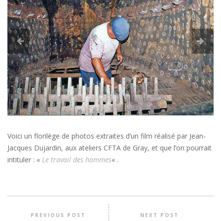
Voici un florilège de photos extraites d’un film réalisé par Jean-
Jacques Dujardin, aux ateliers CFTA de Gray, et que l’on pourrait
intituler : «
Le travail des hommes
« .
PREVIOUS POST
NEXT POST