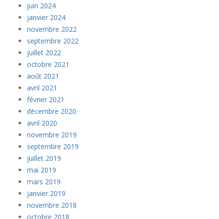
juin 2024
janvier 2024
novembre 2022
septembre 2022
juillet 2022
octobre 2021
août 2021
avril 2021
février 2021
décembre 2020
avril 2020
novembre 2019
septembre 2019
juillet 2019
mai 2019
mars 2019
janvier 2019
novembre 2018
octobre 2018