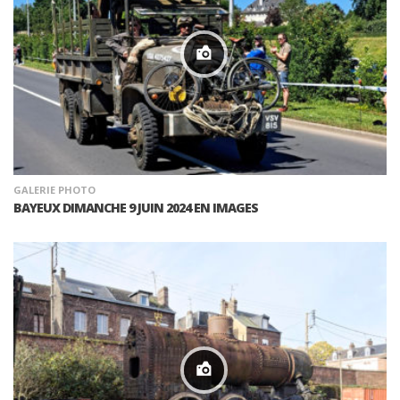
GALERIE PHOTO
BAYEUX DIMANCHE 9 JUIN 2024 EN IMAGES