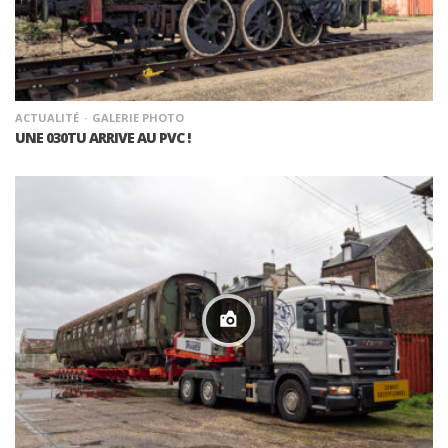
ACTUALITÉ
GALERIE PHOTO
UNE 030TU ARRIVE AU PVC !