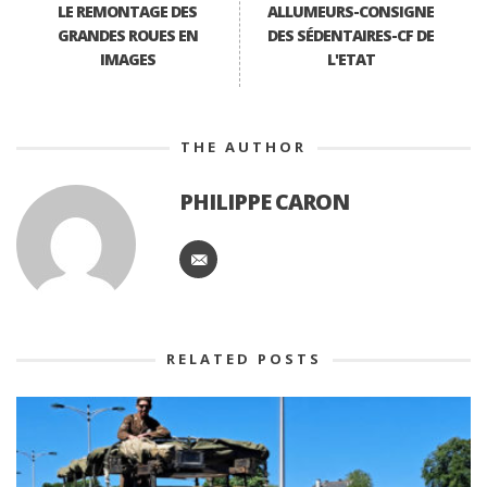
LE REMONTAGE DES
ALLUMEURS-CONSIGNE
GRANDES ROUES EN
DES SÉDENTAIRES-CF DE
IMAGES
L'ETAT
THE AUTHOR
PHILIPPE CARON
RELATED POSTS