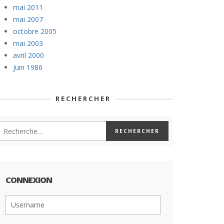
mai 2011
mai 2007
octobre 2005
mai 2003
avril 2000
juin 1986
RECHERCHER
CONNEXION