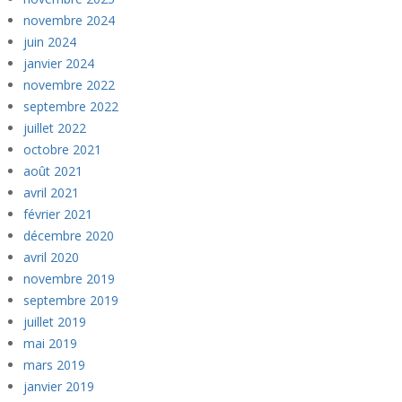
novembre 2024
juin 2024
janvier 2024
novembre 2022
septembre 2022
juillet 2022
octobre 2021
août 2021
avril 2021
février 2021
décembre 2020
avril 2020
novembre 2019
septembre 2019
juillet 2019
mai 2019
mars 2019
janvier 2019