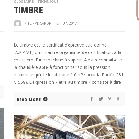
GLOSSAIRE
TECHNIQUE
TIMBRE
PHILIPPE CARON
·
24 JUIN 2017
Le timbre est le certificat d’épreuve que donne
l’A.P.A.V.E, ou un autre organisme de certification, à la
chaudière d’une machine à vapeur. Ainsi reconnaît-elle
la chaudière apte à fonctionner sous la pression
maximale qu’elle lui attribue (16 hPz pour la Pacific 231
G 558). L’expression « être au timbre » consiste à dire
READ MORE