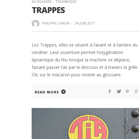
GLOSSAIRE
TECHNIQUE
TRAPPES
PHILIPPE CARON
·
24 JUIN 2017
Les Trappes, elles se situent à l’avant et à l’arrière du
cendrier. Leur ouverture permet l’oxygénation
dynamique du feu lorsque la machine se déplace,
faisant passer l’air par le dessous et à travers la grille.
Clic sur le macaron pour revenir au glossaire.
READ MORE