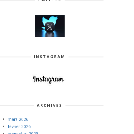
INSTAGRAM
ARCHIVES
mars 2026
février 2026
novembre 2025