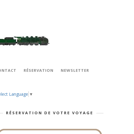
ONTACT
RÉSERVATION
NEWSLETTER
elect Language
▼
RÉSERVATION DE VOTRE VOYAGE