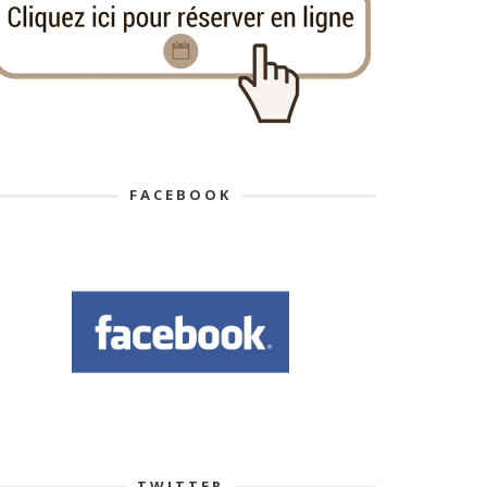
FACEBOOK
TWITTER