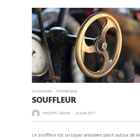
GLOSSAIRE
TECHNIQUE
SOUFFLEUR
PHILIPPE CARON
·
23 JUIN 2017
Le souffleur est un tuyau annulaire placé autour de la