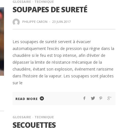
GLOSSAIRE
TECHNIQUE
SOUPAPES DE SURETÉ
PHILIPPE CARON
·
23 JUIN 2017
Les soupapes de sureté servent à évacuer
automatiquement l’excès de pression qui règne dans la
chaudière si le feu est trop intense, afin d’éviter de
dépasser la limite de résistance mécanique de la
chaudière, évitant son explosion, événement rarissime
dans l’histoire de la vapeur. Les soupapes sont placées
sur le
READ MORE
GLOSSAIRE
TECHNIQUE
SECOUETTES