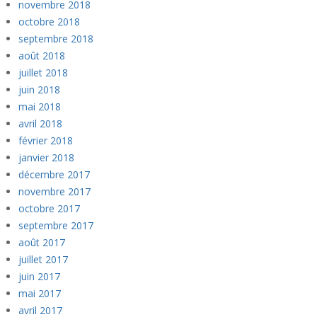
novembre 2018
octobre 2018
septembre 2018
août 2018
juillet 2018
juin 2018
mai 2018
avril 2018
février 2018
janvier 2018
décembre 2017
novembre 2017
octobre 2017
septembre 2017
août 2017
juillet 2017
juin 2017
mai 2017
avril 2017