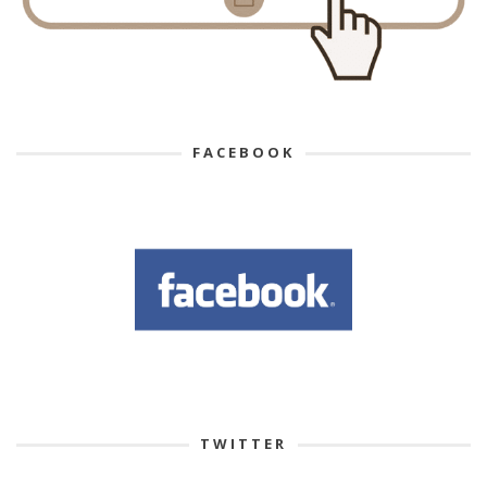
FACEBOOK
TWITTER