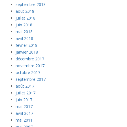
septembre 2018
août 2018
juillet 2018
juin 2018
mai 2018
avril 2018
février 2018
janvier 2018
décembre 2017
novembre 2017
octobre 2017
septembre 2017
août 2017
juillet 2017
juin 2017
mai 2017
avril 2017
mai 2011
mai 2007