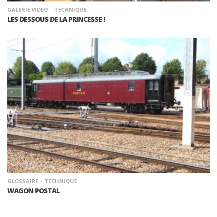
GALERIE VIDÉO
TECHNIQUE
LES DESSOUS DE LA PRINCESSE !
GLOSSAIRE
TECHNIQUE
WAGON POSTAL