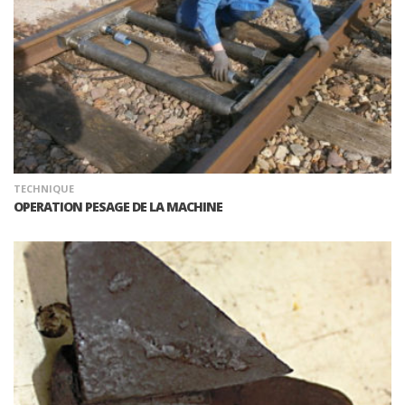
TECHNIQUE
OPERATION PESAGE DE LA MACHINE