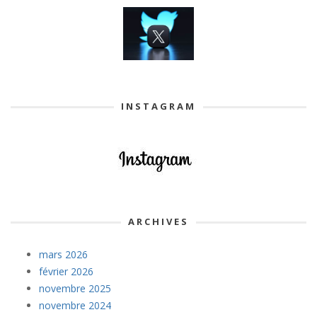
INSTAGRAM
ARCHIVES
mars 2026
février 2026
novembre 2025
novembre 2024