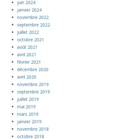
juin 2024
janvier 2024
novembre 2022
septembre 2022
juillet 2022
octobre 2021
août 2021
avril 2021
février 2021
décembre 2020
avril 2020
novembre 2019
septembre 2019
juillet 2019
mai 2019
mars 2019
janvier 2019
novembre 2018
octobre 2018