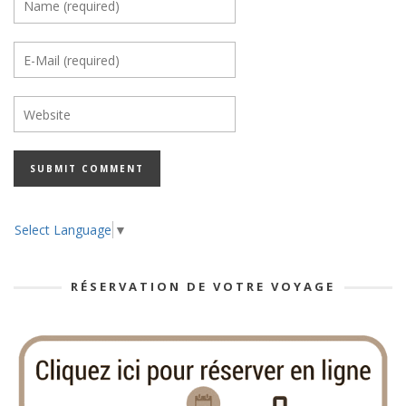
Select Language
▼
RÉSERVATION DE VOTRE VOYAGE