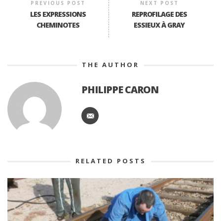
PREVIOUS POST
NEXT POST
LES EXPRESSIONS
REPROFILAGE DES
CHEMINOTES
ESSIEUX À GRAY
THE AUTHOR
PHILIPPE CARON
RELATED POSTS