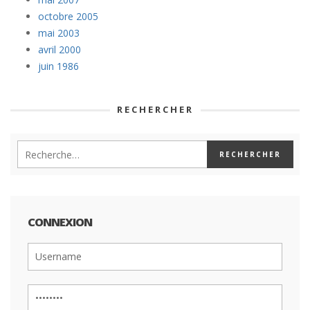
octobre 2005
mai 2003
avril 2000
juin 1986
RECHERCHER
CONNEXION