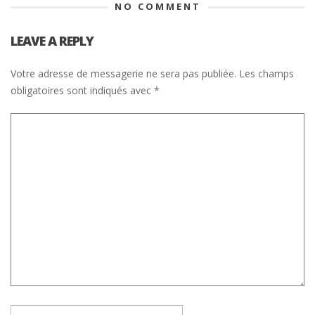
NO COMMENT
LEAVE A REPLY
Votre adresse de messagerie ne sera pas publiée.
Les champs
obligatoires sont indiqués avec
*