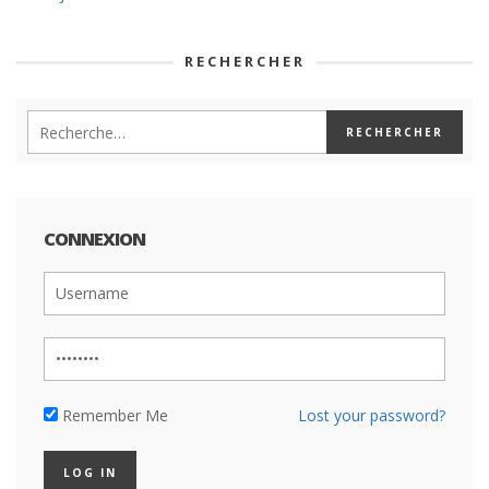
RECHERCHER
CONNEXION
Remember Me
Lost your password?