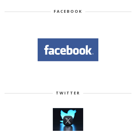
FACEBOOK
TWITTER