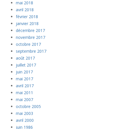
mai 2018
avril 2018
février 2018
janvier 2018
décembre 2017
novembre 2017
octobre 2017
septembre 2017
août 2017
juillet 2017
juin 2017
mai 2017
avril 2017
mai 2011
mai 2007
octobre 2005
mai 2003
avril 2000
juin 1986