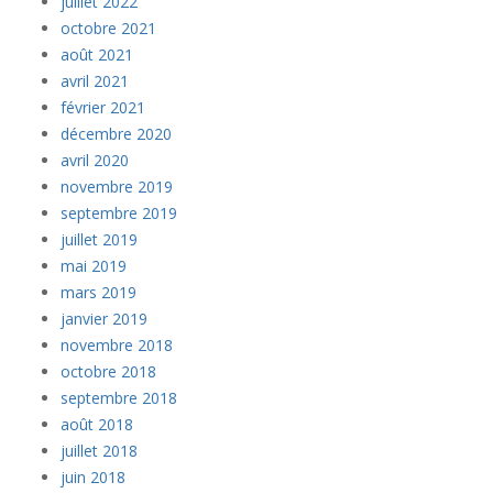
juillet 2022
octobre 2021
août 2021
avril 2021
février 2021
décembre 2020
avril 2020
novembre 2019
septembre 2019
juillet 2019
mai 2019
mars 2019
janvier 2019
novembre 2018
octobre 2018
septembre 2018
août 2018
juillet 2018
juin 2018