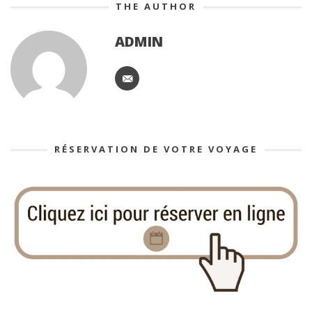
THE AUTHOR
ADMIN
RÉSERVATION DE VOTRE VOYAGE