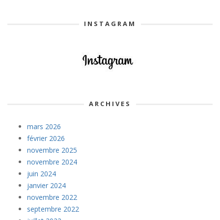
INSTAGRAM
ARCHIVES
mars 2026
février 2026
novembre 2025
novembre 2024
juin 2024
janvier 2024
novembre 2022
septembre 2022