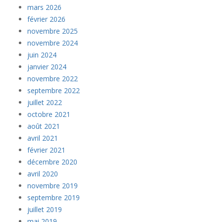
mars 2026
février 2026
novembre 2025
novembre 2024
juin 2024
janvier 2024
novembre 2022
septembre 2022
juillet 2022
octobre 2021
août 2021
avril 2021
février 2021
décembre 2020
avril 2020
novembre 2019
septembre 2019
juillet 2019
mai 2019