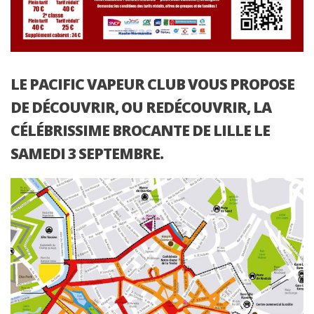
LE PACIFIC VAPEUR CLUB VOUS PROPOSE
DE DÉCOUVRIR, OU REDÉCOUVRIR, LA
CÉLÉBRISSIME BROCANTE DE LILLE LE
SAMEDI 3 SEPTEMBRE.