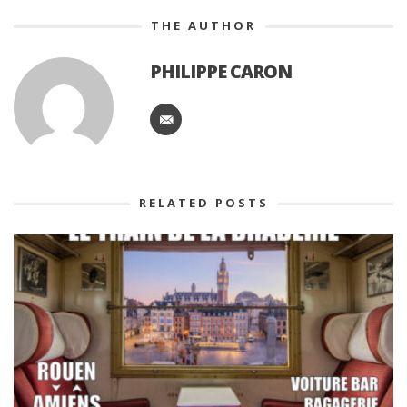
THE AUTHOR
PHILIPPE CARON
RELATED POSTS