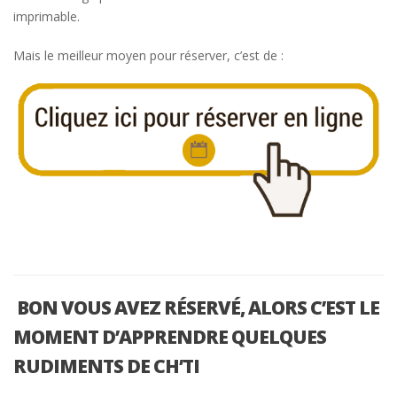
imprimable.
Mais le meilleur moyen pour réserver, c’est de :
BON VOUS AVEZ RÉSERVÉ, ALORS C’EST LE
MOMENT D’APPRENDRE QUELQUES
RUDIMENTS DE CH’TI