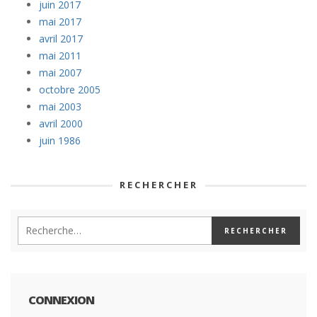
juin 2017
mai 2017
avril 2017
mai 2011
mai 2007
octobre 2005
mai 2003
avril 2000
juin 1986
RECHERCHER
CONNEXION