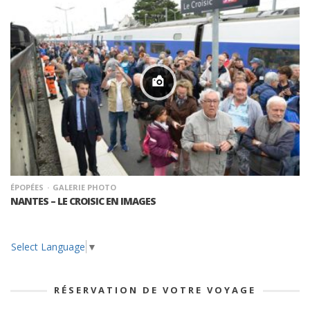
ÉPOPÉES
GALERIE PHOTO
NANTES – LE CROISIC EN IMAGES
Select Language
▼
RÉSERVATION DE VOTRE VOYAGE