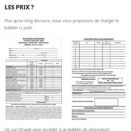
LES PRIX ?
Plus qu’un long discours, nous vous proposons de charger le
bulletin ci-joint :
clic sur l’image pour accéder à un bulletin de réservation