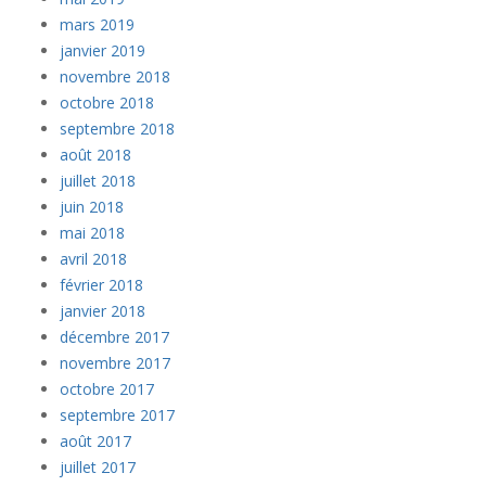
mars 2019
janvier 2019
novembre 2018
octobre 2018
septembre 2018
août 2018
juillet 2018
juin 2018
mai 2018
avril 2018
février 2018
janvier 2018
décembre 2017
novembre 2017
octobre 2017
septembre 2017
août 2017
juillet 2017