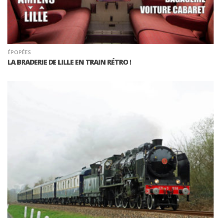
ÉPOPÉES
LA BRADERIE DE LILLE EN TRAIN RÉTRO !