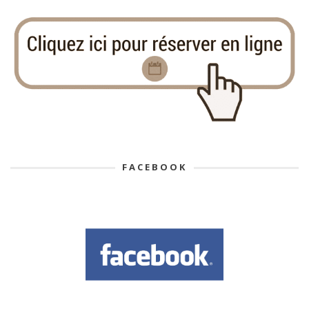
FACEBOOK