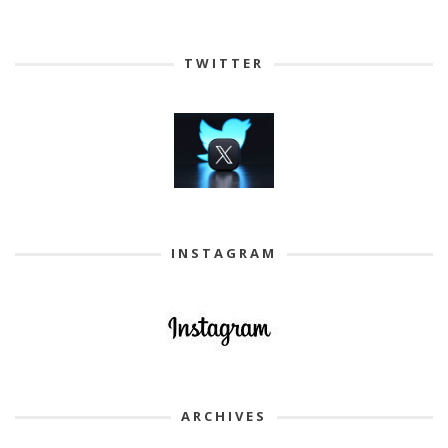
TWITTER
INSTAGRAM
ARCHIVES