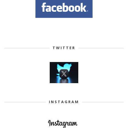
TWITTER
INSTAGRAM