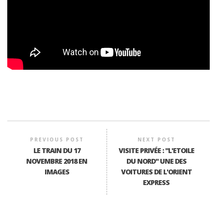
PREVIOUS POST
NEXT POST
LE TRAIN DU 17
VISITE PRIVÉE : "L'ETOILE
NOVEMBRE 2018 EN
DU NORD" UNE DES
IMAGES
VOITURES DE L'ORIENT
EXPRESS