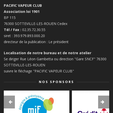
PACIFIC VAPEUR CLUB
Association loi 1901
BP 115
76300 SOTTEVILLE-LES-ROUEN Cedex
Tél / Fax :
02.35.72.30.55
siret : 393.979.893.000.20
directeur de la publication : Le président
Localisation de notre bureau et de notre atelier
Se diriger Rue Léon Gambetta ou direction "Gare SNCF" 76300
SOTTEVILLE-LES-ROUEN
suivre le fléchage "PACIFIC VAPEUR CLUB"
NOS SPONSORS