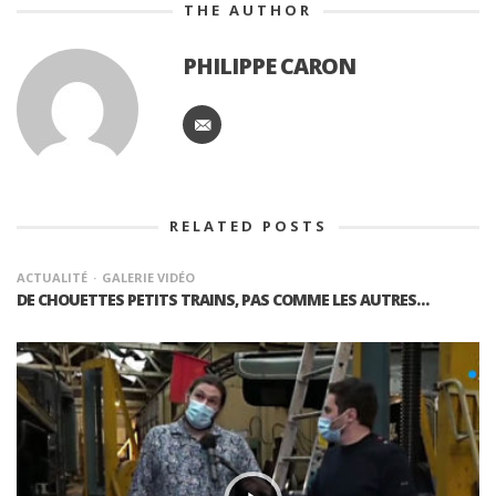
THE AUTHOR
PHILIPPE CARON
RELATED POSTS
ACTUALITÉ
GALERIE VIDÉO
DE CHOUETTES PETITS TRAINS, PAS COMME LES AUTRES…