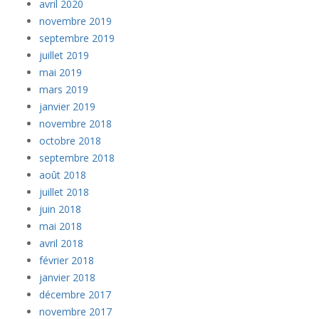
avril 2020
novembre 2019
septembre 2019
juillet 2019
mai 2019
mars 2019
janvier 2019
novembre 2018
octobre 2018
septembre 2018
août 2018
juillet 2018
juin 2018
mai 2018
avril 2018
février 2018
janvier 2018
décembre 2017
novembre 2017