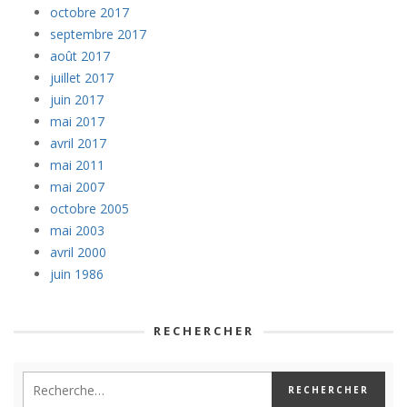
octobre 2017
septembre 2017
août 2017
juillet 2017
juin 2017
mai 2017
avril 2017
mai 2011
mai 2007
octobre 2005
mai 2003
avril 2000
juin 1986
RECHERCHER