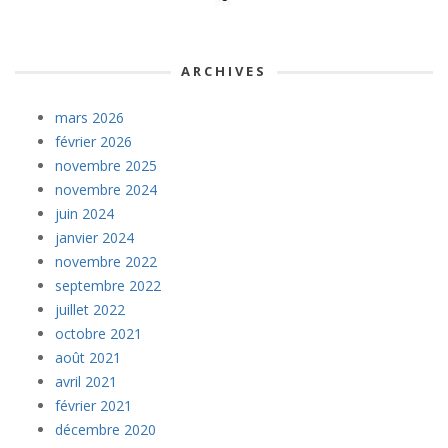
ARCHIVES
mars 2026
février 2026
novembre 2025
novembre 2024
juin 2024
janvier 2024
novembre 2022
septembre 2022
juillet 2022
octobre 2021
août 2021
avril 2021
février 2021
décembre 2020