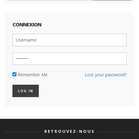
CONNEXION
Remember Me
Lost your password?
RETROUVEZ-NOUS