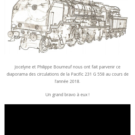
Jocelyne et Philippe Bourneuf nous ont fait parvenir ce
diaporama des circulations de la Pacific 231 G 558 au cours de
l’année 2018.
Un grand bravo à eux !