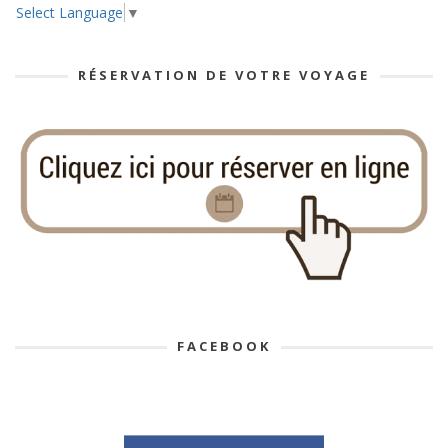
Select Language
▼
RÉSERVATION DE VOTRE VOYAGE
FACEBOOK