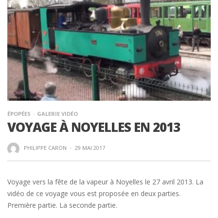
ÉPOPÉES
GALERIE VIDÉO
VOYAGE À NOYELLES EN 2013
PHILIPPE CARON
·
29 MAI 2017
Voyage vers la fête de la vapeur à Noyelles le 27 avril 2013. La
vidéo de ce voyage vous est proposée en deux parties.
Première partie. La seconde partie.