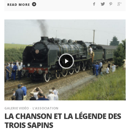
READ MORE
GALERIE VIDÉO
L'ASSOCIATION
LA CHANSON ET LA LÉGENDE DES
TROIS SAPINS