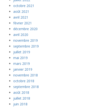
octobre 2021
août 2021
avril 2021
février 2021
décembre 2020
avril 2020
novembre 2019
septembre 2019
juillet 2019
mai 2019
mars 2019
janvier 2019
novembre 2018
octobre 2018
septembre 2018
août 2018
juillet 2018
juin 2018