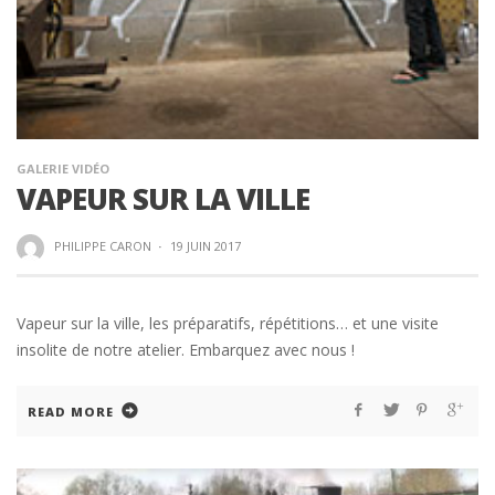
GALERIE VIDÉO
VAPEUR SUR LA VILLE
PHILIPPE CARON
·
19 JUIN 2017
Vapeur sur la ville, les préparatifs, répétitions… et une visite
insolite de notre atelier. Embarquez avec nous !
READ MORE