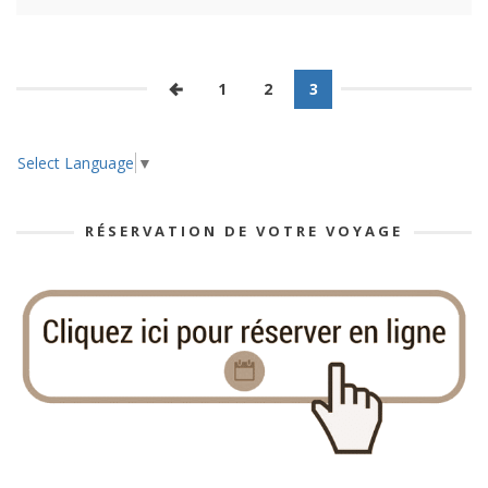
1
2
3
Select Language
▼
RÉSERVATION DE VOTRE VOYAGE