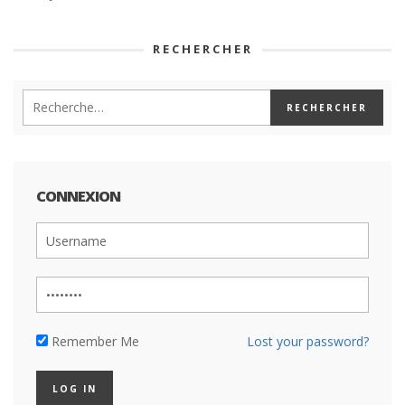
RECHERCHER
CONNEXION
Remember Me
Lost your password?