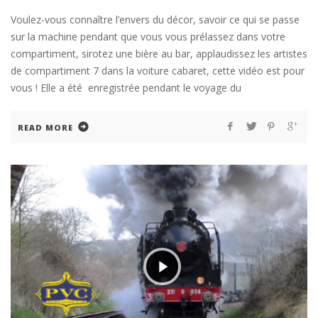
Voulez-vous connaître l’envers du décor, savoir ce qui se passe
sur la machine pendant que vous vous prélassez dans votre
compartiment, sirotez une bière au bar, applaudissez les artistes
de compartiment 7 dans la voiture cabaret, cette vidéo est pour
vous ! Elle a été enregistrée pendant le voyage du
READ MORE