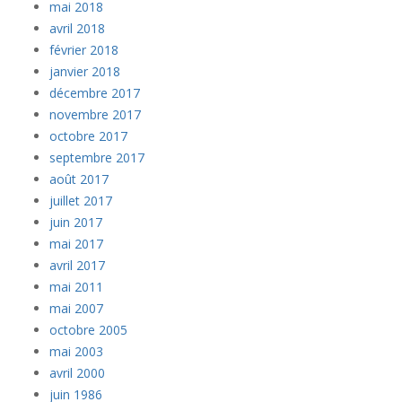
mai 2018
avril 2018
février 2018
janvier 2018
décembre 2017
novembre 2017
octobre 2017
septembre 2017
août 2017
juillet 2017
juin 2017
mai 2017
avril 2017
mai 2011
mai 2007
octobre 2005
mai 2003
avril 2000
juin 1986