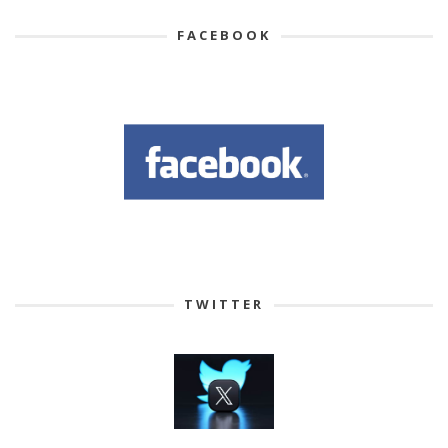
FACEBOOK
TWITTER