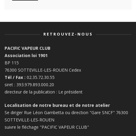
RETROUVEZ-NOUS
PACIFIC VAPEUR CLUB
Association loi 1901
BP 115
76300 SOTTEVILLE-LES-ROUEN Cedex
Tél / Fax :
02.35.72.30.55
siret : 393.979.893.000.20
directeur de la publication : Le président
Localisation de notre bureau et de notre atelier
Se diriger Rue Léon Gambetta ou direction "Gare SNCF" 76300
SOTTEVILLE-LES-ROUEN
suivre le fléchage "PACIFIC VAPEUR CLUB"