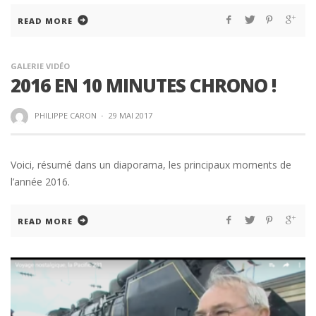
READ MORE
GALERIE VIDÉO
2016 EN 10 MINUTES CHRONO !
PHILIPPE CARON
·
29 MAI 2017
Voici, résumé dans un diaporama, les principaux moments de
l’année 2016.
READ MORE