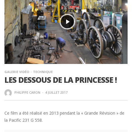
GALERIE VIDÉO
TECHNIQUE
LES DESSOUS DE LA PRINCESSE !
PHILIPPE CARON
·
4 JUILLET 2017
Ce film a été réalisé en 2013 pendant la « Grande Révision » de
la Pacific 231 G 558.