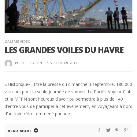
GALERIE VIDÉO
LES GRANDES VOILES DU HAVRE
PHILIPPE CARON
·
5 SEPTEMBRE 2017
« Historique« , titre la presse du dimanche 3 septembre, 180 000
visiteurs pour la seule journée de samedi. Le Pacific Vapeur Club
et la MFPN sont heureux d’avoir pu permettre à plus de 140
d’entre vous de participer à cet évènement, en voyageant à bord
d’un train rétro, emmené par une
READ MORE