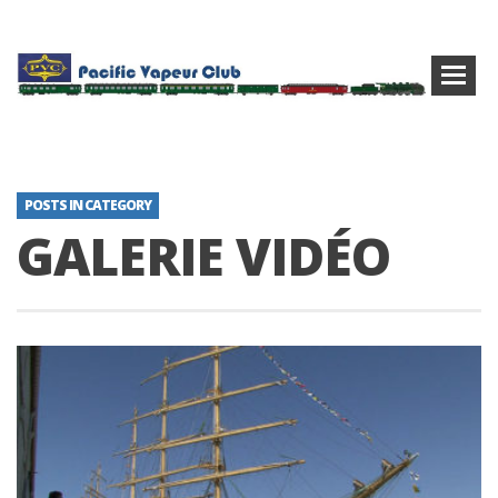
POSTS IN CATEGORY
GALERIE VIDÉO